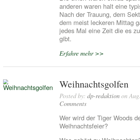
anderen waren halt eine typ
Nach der Trauung, dem Sek
dem meist leckeren Mittag g
jedes Mal eine Zeit die es z
gibt.
Erfahre mehr >>
Weihnachtsgolfen
Posted by:
dp-redaktion
on Aug.
Comments
Wer wird der Tiger Woods d
Weihnachtsfeier?