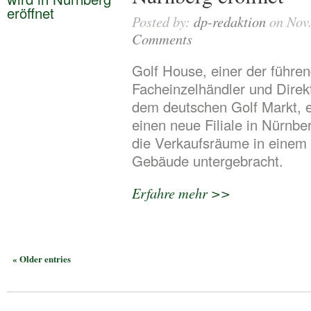
Posted by:
dp-redaktion
on Nov.
Comments
Golf House, einer der führe
Facheinzelhändler und Direk
dem deutschen Golf Markt, 
einen neue Filiale in Nürnbe
die Verkaufsräume in einem
Gebäude untergebracht.
Erfahre mehr >>
« Older entries