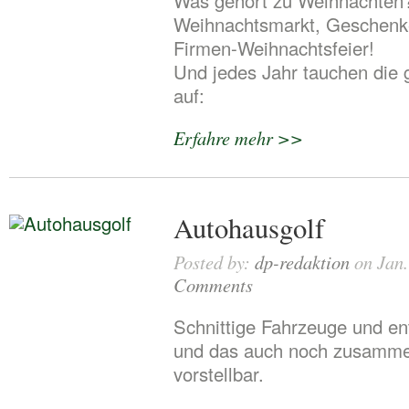
Was gehört zu Weihnachten
Weihnachtsmarkt, Geschenk
Firmen-Weihnachtsfeier!
Und jedes Jahr tauchen die 
auf:
Erfahre mehr >>
Autohausgolf
Posted by:
dp-redaktion
on Jan.
Comments
Schnittige Fahrzeuge und en
und das auch noch zusamm
vorstellbar.