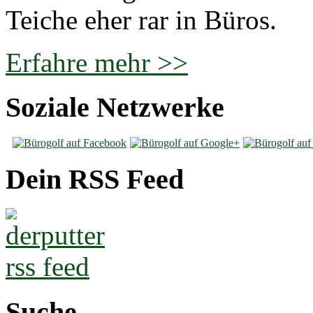
Teiche eher rar in Büros.
Erfahre mehr >>
Soziale Netzwerke
Dein RSS Feed
Suche