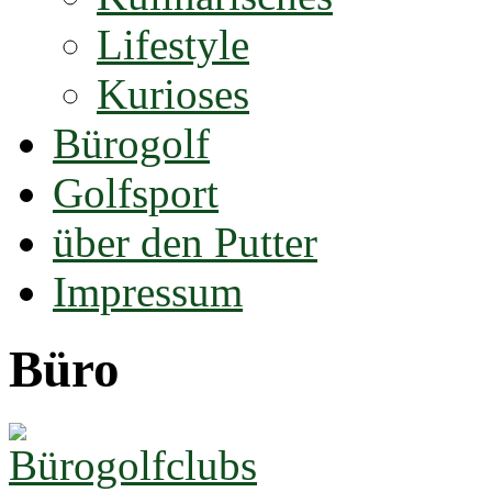
Lifestyle
Kurioses
Bürogolf
Golfsport
über den Putter
Impressum
Büro