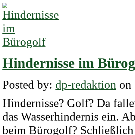
Hindernisse im Bürog
Posted by:
dp-redaktion
on 
Hindernisse? Golf? Da fall
das Wasserhindernis ein. A
beim Bürogolf? Schließlich