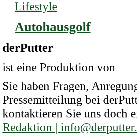
Lifestyle
Autohausgolf
derPutter
ist eine Produktion von
Sie haben Fragen, Anregun
Pressemitteilung bei derPut
kontaktieren Sie uns doch e
Redaktion | info@derputter