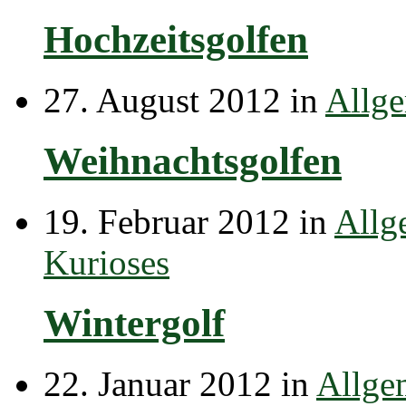
Hochzeitsgolfen
27. August 2012 in
Allg
Weihnachtsgolfen
19. Februar 2012 in
Allg
Kurioses
Wintergolf
22. Januar 2012 in
Allge