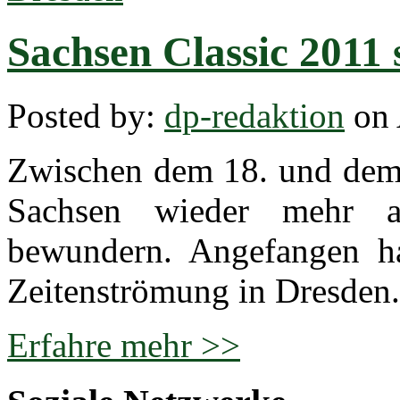
Sachsen Classic 2011 
Posted by:
dp-redaktion
on 
Zwischen dem 18. und dem 
Sachsen wieder mehr a
bewundern. Angefangen ha
Zeitenströmung in Dresden.
Erfahre mehr >>