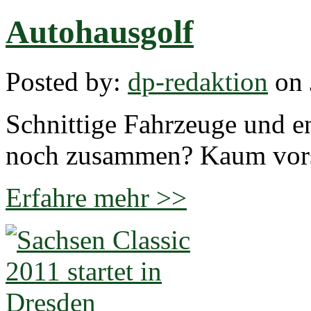
Autohausgolf
Posted by:
dp-redaktion
on 
Schnittige Fahrzeuge und e
noch zusammen? Kaum vorst
Erfahre mehr >>