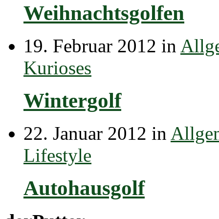
Weihnachtsgolfen
19. Februar 2012 in
Allg
Kurioses
Wintergolf
22. Januar 2012 in
Allge
Lifestyle
Autohausgolf