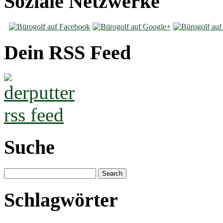
Soziale Netzwerke
Dein RSS Feed
Suche
Schlagwörter