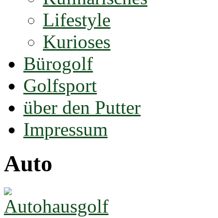
Lifestyle
Kurioses
Bürogolf
Golfsport
über den Putter
Impressum
Auto