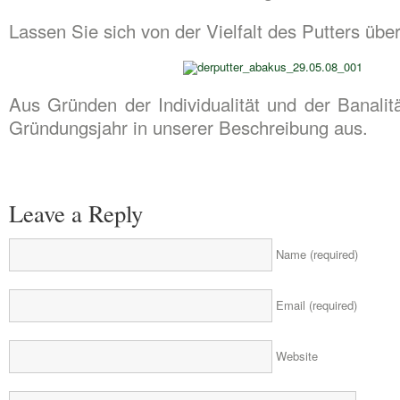
Lassen Sie sich von der Vielfalt des Putters übe
Aus Gründen der Individualität und der Banalit
Gründungsjahr in unserer Beschreibung aus.
Leave a Reply
Name (required)
Email (required)
Website