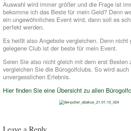
Auswahl wird immer größer und die Frage ist i
bekomme ich das Beste für mein Geld? Denn we
ein ungewöhnliches Event wird, dann soll es sch
perfekt werden.
Es heißt also Angebote vergleichen. Denn nicht 
gelegene Club ist der beste für mein Event.
Seien Sie also nicht gleich mit dem erst Besten 
vergleichen Sie die Bürogolfclubs. So wird auch
unvergesslichen Erlebnis.
Hier finden Sie eine Übersicht zu allen Bürogolfc
Leave a Reply