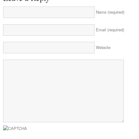
Name (required)
Email (required)
Website