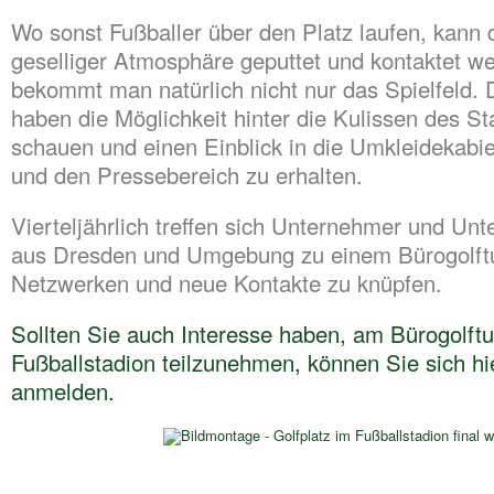
Wo sonst Fußballer über den Platz laufen, kann 
geselliger Atmosphäre geputtet und kontaktet w
bekommt man natürlich nicht nur das Spielfeld. 
haben die Möglichkeit hinter die Kulissen des St
schauen und einen Einblick in die Umkleidekabie
und den Pressebereich zu erhalten.
Vierteljährlich treffen sich Unternehmer und Un
aus Dresden und Umgebung zu einem Bürogolftu
Netzwerken und neue Kontakte zu knüpfen.
Sollten Sie auch Interesse haben, am Bürogolftu
Fußballstadion teilzunehmen, können Sie sich hi
anmelden.