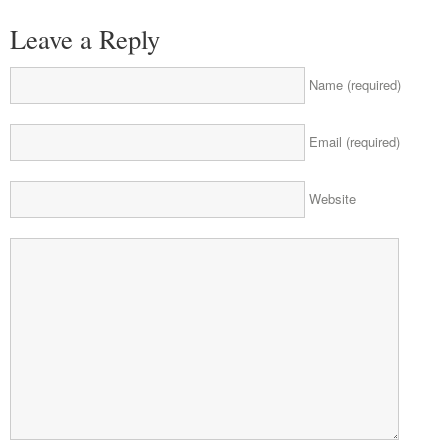
Leave a Reply
Name (required)
Email (required)
Website